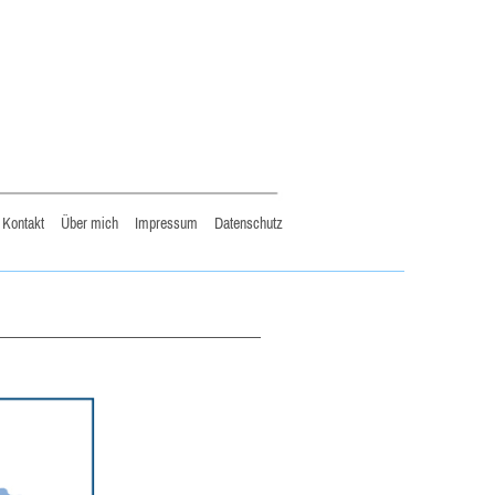
Kontakt
Über mich
Impressum
Datenschutz