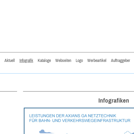
Aktuell
Infografik
Kataloge
Webseiten
Logo
Werbeartikel
Auftraggeber
Infografiken